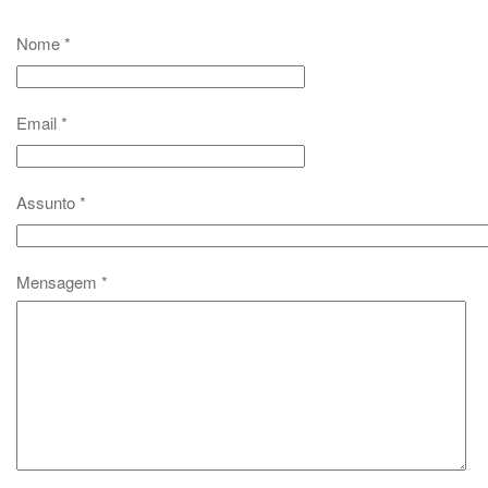
Nome
*
Email
*
Assunto
*
Mensagem
*