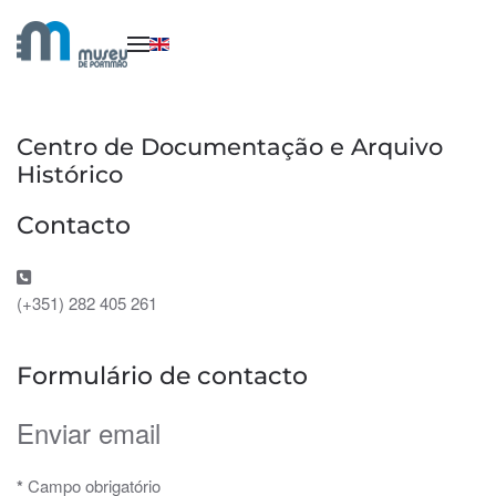
Saltar para o conteúdo principal
Centro de Documentação e Arquivo
Histórico
Contacto
Telefone:
(+351) 282 405 261
Formulário de contacto
Enviar email
*
Campo obrigatório