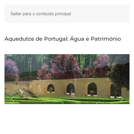
Saltar para o conteúdo principal
Aquedutos de Portugal: Água e Património