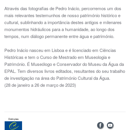
Através das fotografias de Pedro Inácio, percorremos um dos
mais relevantes testemunhos de nosso património histórico e
cultural, sublinhando a importância destes antigos e milenares
monumentos hidráulicos para a humanidade, ao longo dos
tempos, num diálogo permanente entre água e património.
Pedro Inácio nasceu em Lisboa e é licenciado em Ciências
Históricas e tem o Curso de Mestrado em Museologia e
Património. É Museólogo e Conservador do Museu da Água da
EPAL. Tem diversos livros editados, resultantes do seu trabalho
de investigação na área do Património Cultural da Água.
(28 de janeiro a 26 de março de 2023)